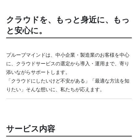
クラウドを、もっと身近に、もっ
と安心に。
プルーブマインドは、中小企業・製造業のお客様を中心
に、クラウドサービスの選定から導入・運用まで、寄り
添いながらサポートします。
「クラウドにしたいけど不安がある」「最適な方法を知
りたい」そんな想いに、私たちが応えます。
サービス内容