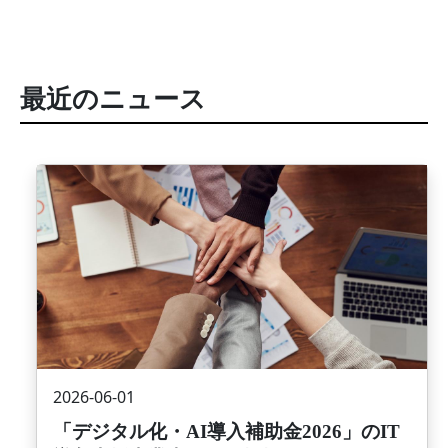
最近のニュース
画像
2026-06-01
「デジタル化・AI導入補助金2026」のIT