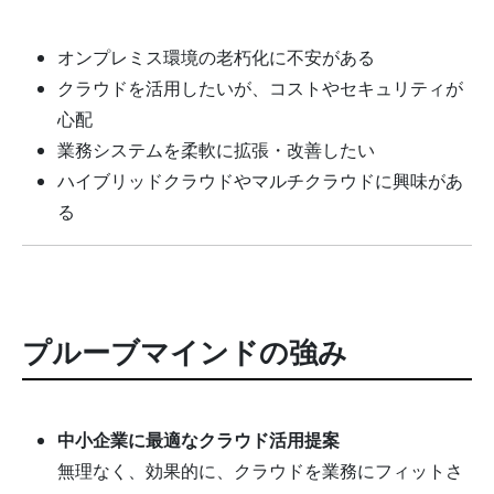
オンプレミス環境の老朽化に不安がある
クラウドを活用したいが、コストやセキュリティが
心配
業務システムを柔軟に拡張・改善したい
ハイブリッドクラウドやマルチクラウドに興味があ
る
プルーブマインドの強み
中小企業に最適なクラウド活用提案
無理なく、効果的に、クラウドを業務にフィットさ