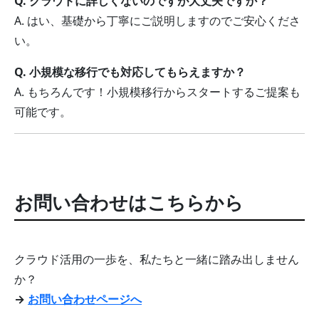
Q. クラウドに詳しくないのですが大丈夫ですか？
A. はい、基礎から丁寧にご説明しますのでご安心くださ
い。
Q. 小規模な移行でも対応してもらえますか？
A. もちろんです！小規模移行からスタートするご提案も
可能です。
お問い合わせはこちらから
クラウド活用の一歩を、私たちと一緒に踏み出しません
か？
→
お問い合わせページへ