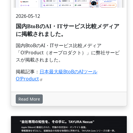
2026-05-12
国内BtoBのAI・ITサービス比較メディア
に掲載されました。
国内BtoBのAI・ITサービス比較メディア
「O!Product（オープロダクト）」に弊社サービ
スが掲載されました。
掲載記事：
日本最大級BtoBのAIツール
O!Product
Read More
画像