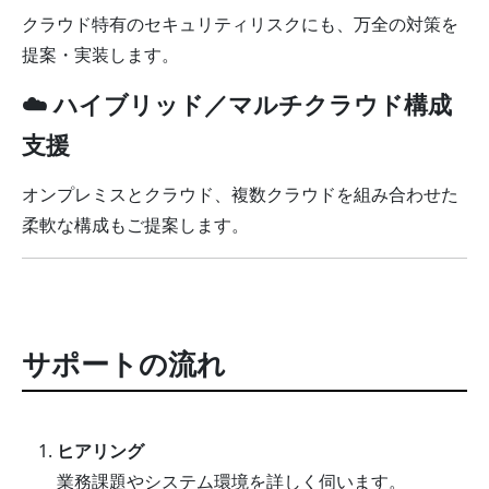
クラウド特有のセキュリティリスクにも、万全の対策を
提案・実装します。
☁️ ハイブリッド／マルチクラウド構成
支援
オンプレミスとクラウド、複数クラウドを組み合わせた
柔軟な構成もご提案します。
サポートの流れ
ヒアリング
業務課題やシステム環境を詳しく伺います。