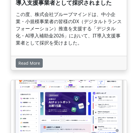
導入支援事業者として採択されました
この度、株式会社プルーブマインドは、中小企
業・小規模事業者の皆様のDX（デジタルトランス
フォーメーション）推進を支援する「デジタル
化・AI導入補助金2026」において、IT導入支援事
業者として採択を受けました。
Read More
画像