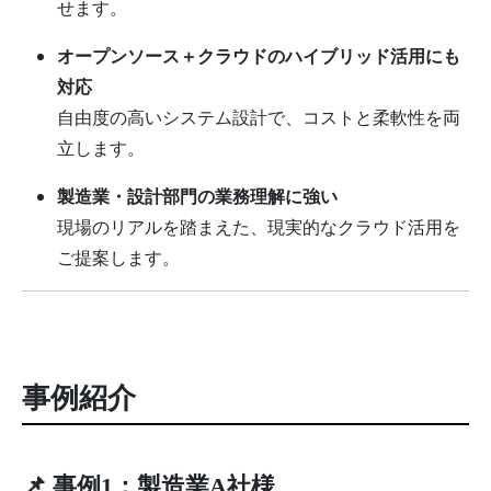
せます。
オープンソース＋クラウドのハイブリッド活用にも
対応
自由度の高いシステム設計で、コストと柔軟性を両
立します。
製造業・設計部門の業務理解に強い
現場のリアルを踏まえた、現実的なクラウド活用を
ご提案します。
事例紹介
📌 事例1：製造業A社様