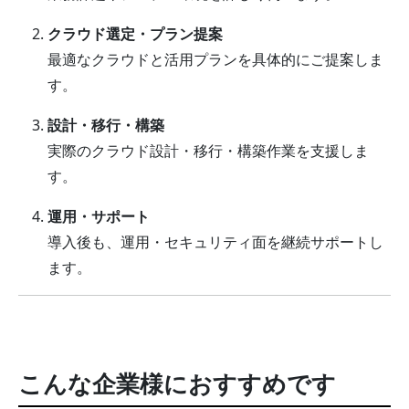
クラウド選定・プラン提案
最適なクラウドと活用プランを具体的にご提案しま
す。
設計・移行・構築
実際のクラウド設計・移行・構築作業を支援しま
す。
運用・サポート
導入後も、運用・セキュリティ面を継続サポートし
ます。
こんな企業様におすすめです