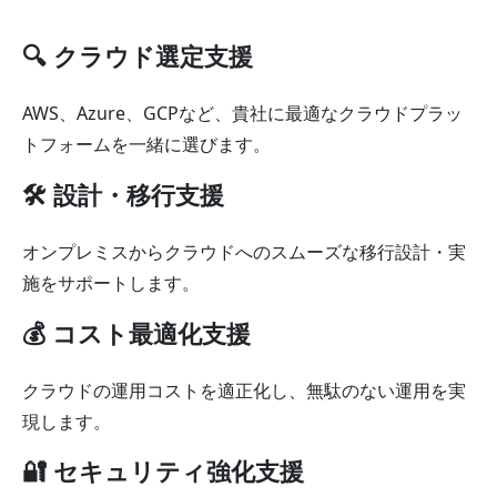
🔍 クラウド選定支援
AWS、Azure、GCPなど、貴社に最適なクラウドプラッ
トフォームを一緒に選びます。
🛠️ 設計・移行支援
オンプレミスからクラウドへのスムーズな移行設計・実
施をサポートします。
💰 コスト最適化支援
クラウドの運用コストを適正化し、無駄のない運用を実
現します。
🔐 セキュリティ強化支援