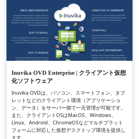
Inuvika OVD Enterprise | クライアント仮想
化ソフトウェア
Inuvika OVDは、パソコン、スマートフォン、タブ
レットなどのクライアント環境（アプリケーショ
ン、データ）をサーバー側で一元管理が可能です。
また、クライアントOSはMacOS、Windows、
Linux、Android、ChromeOSなどマルチプラット
フォームに対応した仮想デスクトップ環境を提供し
ます。