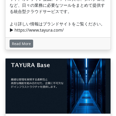
など、日々の業務に必要なツールをまとめて提供す
る統合型クラウドサービスです。
より詳しい情報はブランドサイトをご覧ください。
▶︎ https://www.tayura.com/
Read More
画像