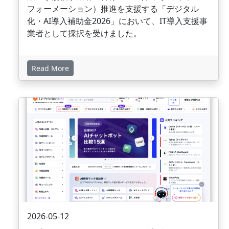
フォーメーション）推進を支援する「デジタル
化・AI導入補助金2026」において、IT導入支援事
業者として採択を受けました。
Read More
画像
2026-05-12