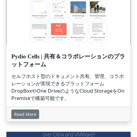
Pydio Cells | 共有＆コラボレーションのプラ
ットフォーム
セルフホスト型のドキュメント共有、管理、コラボ
レーションが実現できるプラットフォーム
DropBoxやOne DriveのようなCloud StorageをOn
Premiseで構築可能です。
Read More
画像