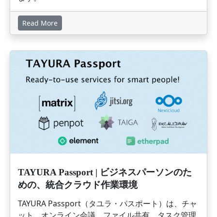
Read More
画像
TAYURA Passport | ビジネスパーソンのた
めの、統合クラウド作業環境
TAYURA Passport（タユラ・パスポート）は、チャ
ット、オンライン会議、ファイル共有、タスク管理