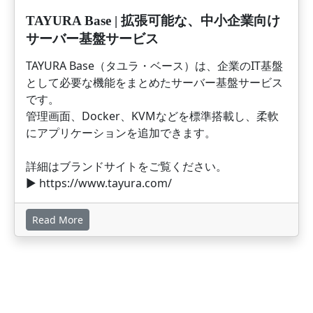
TAYURA Base | 拡張可能な、中小企業向け
サーバー基盤サービス
TAYURA Base（タユラ・ベース）は、企業のIT基盤
として必要な機能をまとめたサーバー基盤サービス
です。
管理画面、Docker、KVMなどを標準搭載し、柔軟
にアプリケーションを追加できます。
詳細はブランドサイトをご覧ください。
▶︎ https://www.tayura.com/
Read More