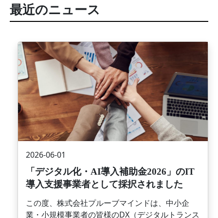
最近のニュース
画像
2026-06-01
「デジタル化・AI導入補助金2026」のIT
導入支援事業者として採択されました
この度、株式会社プルーブマインドは、中小企
業・小規模事業者の皆様のDX（デジタルトランス